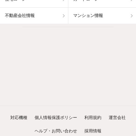
不動産会社情報
マンション情報
対応機種
個人情報保護ポリシー
利用規約
運営会社
ヘルプ・お問い合わせ
採用情報