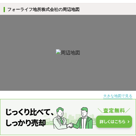
フォーライフ地所株式会社の周辺地図
大きな地図で見る