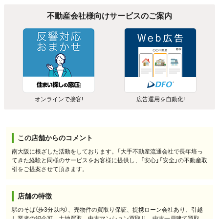
不動産会社様向けサービスのご案内
オンラインで接客!
広告運用を自動化!
この店舗からのコメント
南大阪に根ざした活動をしております。「大手不動産流通会社で長年培っ
てきた経験と同様のサービスをお客様に提供し、「安心」「安全」の不動産取
引をご提案させて頂きます。
店舗の特徴
駅のそば（歩3分以内）、売物件の買取り保証、提携ローン会社あり、引越
し業者の紹介可、土地買取、中古マンション買取り、中古一戸建て買取