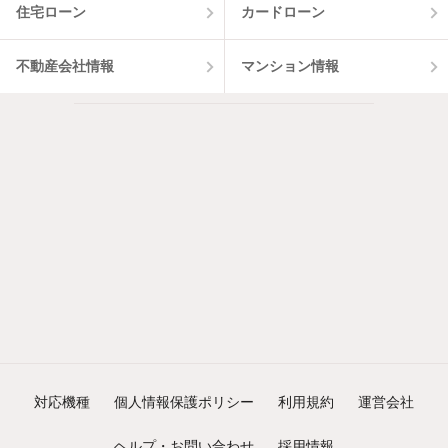
住宅ローン
カードローン
不動産会社情報
マンション情報
対応機種
個人情報保護ポリシー
利用規約
運営会社
ヘルプ・お問い合わせ
採用情報