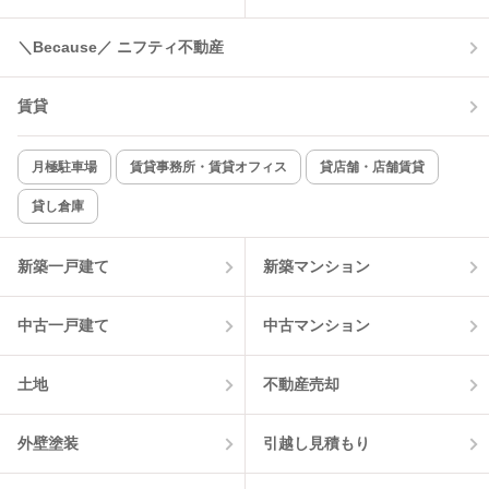
＼Because／ ニフティ不動産
賃貸
月極駐車場
賃貸事務所・賃貸オフィス
貸店舗・店舗賃貸
貸し倉庫
新築一戸建て
新築マンション
中古一戸建て
中古マンション
土地
不動産売却
外壁塗装
引越し見積もり