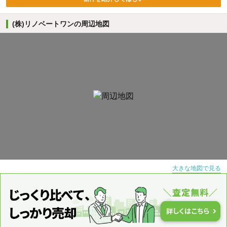
(株)リノベートワンの周辺地図
大きな地図で見る