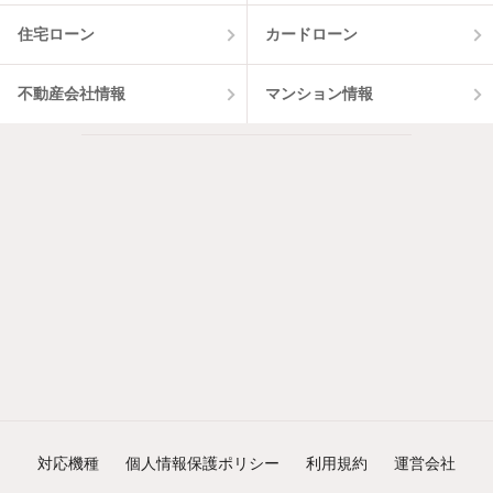
住宅ローン
カードローン
不動産会社情報
マンション情報
対応機種
個人情報保護ポリシー
利用規約
運営会社