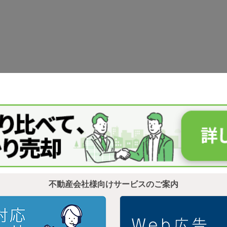
不動産会社様向けサービスのご案内