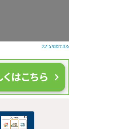
大きな地図で見る