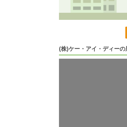
(株)ケー・アイ・ディー