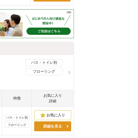
バス・トイレ別
フローリング
お気に入り
特徴
詳細
バス・トイレ別
フローリング
詳細を見る