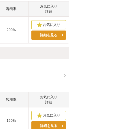
お気に入り
容積率
詳細
200%
詳細を見る
お気に入り
容積率
詳細
160%
詳細を見る