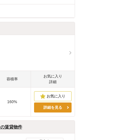
お気に入り
容積率
詳細
160%
詳細を見る
月の賃貸物件