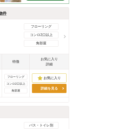
物件
フローリング
コンロ2口以上
角部屋
お気に入り
特徴
詳細
フローリング
コンロ2口以上
詳細を見る
角部屋
バス・トイレ別