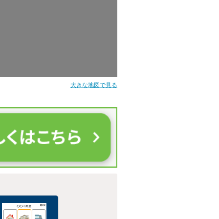
大きな地図で見る