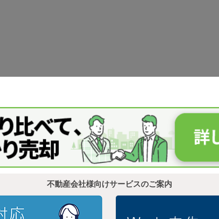
不動産会社様向けサービスのご案内