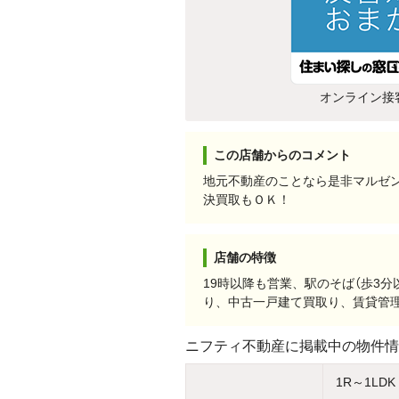
オンライン接
この店舗からのコメント
地元不動産のことなら是非マルゼ
決買取もＯＫ！
店舗の特徴
19時以降も営業、駅のそば（歩3
り、中古一戸建て買取り、賃貸管
ニフティ不動産に掲載中の物件情
1R～1LDK