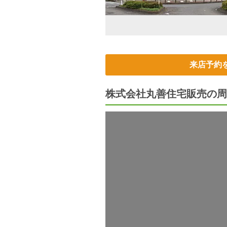
来店予約
株式会社丸善住宅販売の周