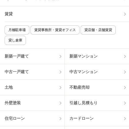
賃貸
月極駐車場
賃貸事務所・賃貸オフィス
貸店舗・店舗賃貸
貸し倉庫
新築一戸建て
新築マンション
中古一戸建て
中古マンション
土地
不動産売却
外壁塗装
引越し見積もり
住宅ローン
カードローン