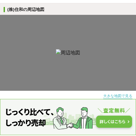
(株)住和の周辺地図
大きな地図で見る