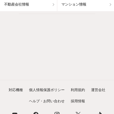
不動産会社情報
マンション情報
対応機種
個人情報保護ポリシー
利用規約
運営会社
ヘルプ・お問い合わせ
採用情報