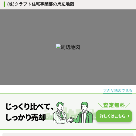
(株)クラフト住宅事業部の周辺地図
大きな地図で見る