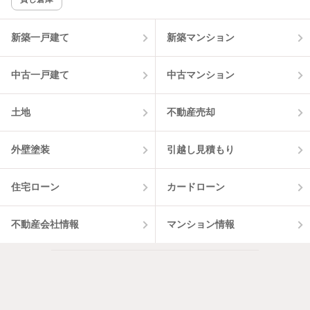
新築一戸建て
新築マンション
中古一戸建て
中古マンション
土地
不動産売却
外壁塗装
引越し見積もり
住宅ローン
カードローン
不動産会社情報
マンション情報