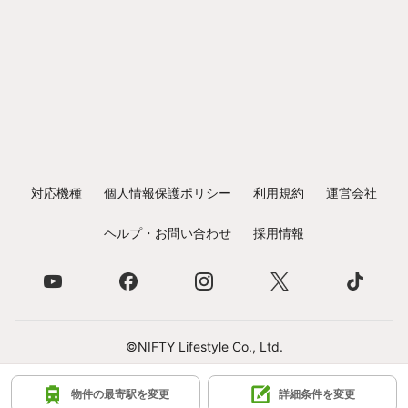
対応機種
個人情報保護ポリシー
利用規約
運営会社
ヘルプ・お問い合わせ
採用情報
©NIFTY Lifestyle Co., Ltd.
物件の最寄駅を変更
詳細条件を変更