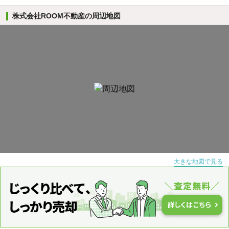
株式会社ROOM不動産の周辺地図
大きな地図で見る