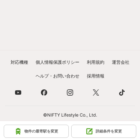
対応機種
個人情報保護ポリシー
利用規約
運営会社
ヘルプ・お問い合わせ
採用情報
©NIFTY Lifestyle Co., Ltd.
物件の最寄駅を変更
詳細条件を変更