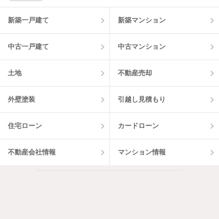
新築一戸建て
新築マンション
中古一戸建て
中古マンション
土地
不動産売却
外壁塗装
引越し見積もり
住宅ローン
カードローン
不動産会社情報
マンション情報