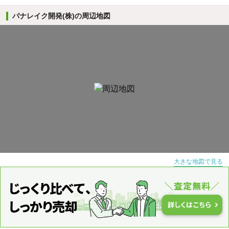
パナレイク開発(株)の周辺地図
大きな地図で見る