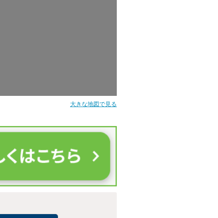
大きな地図で見る