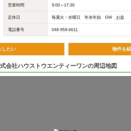
営業時間
9:00～17:30
定休日
毎週火・水曜日 年末年始 GW お盆
電話番号
048-958-6611
をしたい
物件を紹
式会社ハウストウエンティーワンの周辺地図