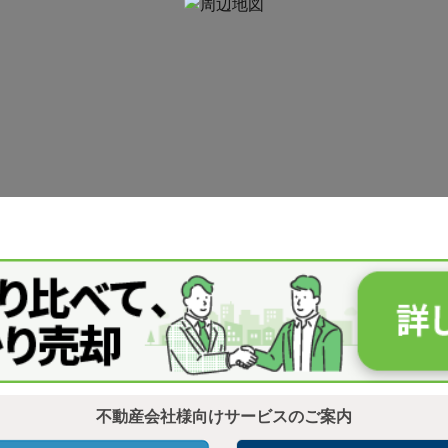
不動産会社様向けサービスのご案内