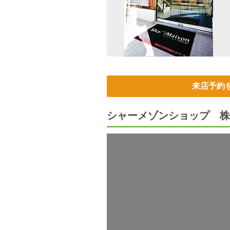
来店予約
シャーメゾンショップ 株