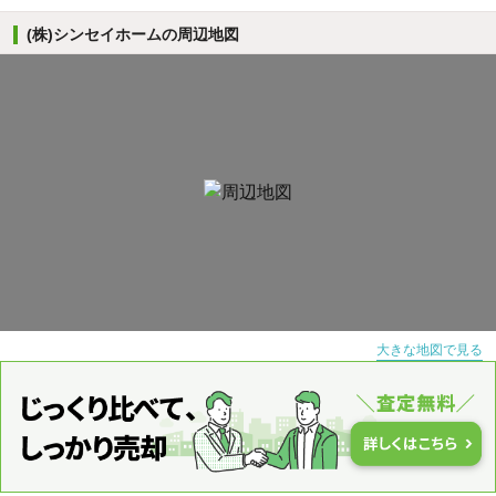
(株)シンセイホームの周辺地図
大きな地図で見る