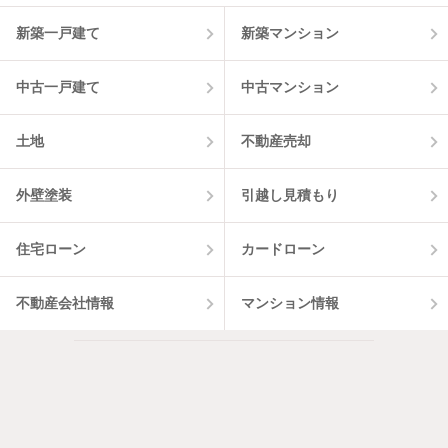
新築一戸建て
新築マンション
中古一戸建て
中古マンション
土地
不動産売却
外壁塗装
引越し見積もり
住宅ローン
カードローン
不動産会社情報
マンション情報