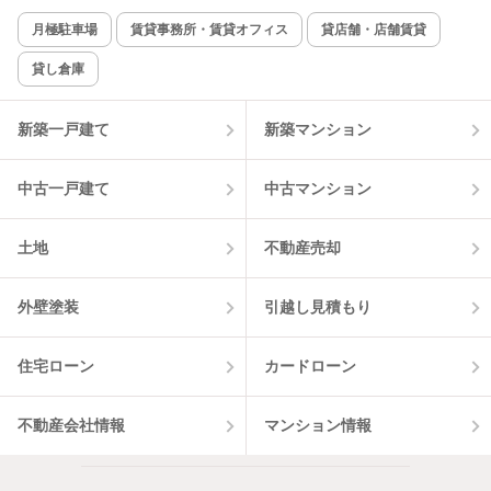
月極駐車場
賃貸事務所・賃貸オフィス
貸店舗・店舗賃貸
貸し倉庫
新築一戸建て
新築マンション
中古一戸建て
中古マンション
土地
不動産売却
外壁塗装
引越し見積もり
住宅ローン
カードローン
不動産会社情報
マンション情報