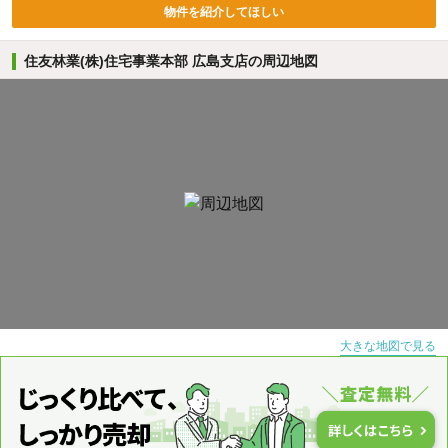
物件を紹介してほしい
住友林業(株)住宅事業本部 広島支店の周辺地図
大きな地図で見る