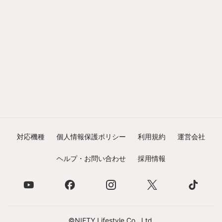
対応機種
個人情報保護ポリシー
利用規約
運営会社
ヘルプ・お問い合わせ
採用情報
©NIFTY Lifestyle Co., Ltd.