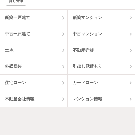
貸し倉庫
新築一戸建て
新築マンション
中古一戸建て
中古マンション
土地
不動産売却
外壁塗装
引越し見積もり
住宅ローン
カードローン
不動産会社情報
マンション情報