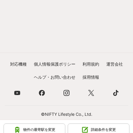
対応機種
個人情報保護ポリシー
利用規約
運営会社
ヘルプ・お問い合わせ
採用情報
©NIFTY Lifestyle Co., Ltd.
物件の最寄駅を変更
詳細条件を変更