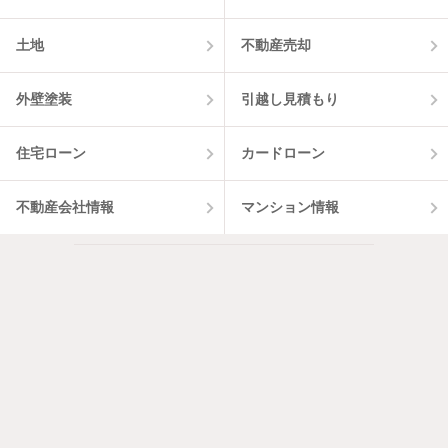
土地
不動産売却
外壁塗装
引越し見積もり
住宅ローン
カードローン
不動産会社情報
マンション情報