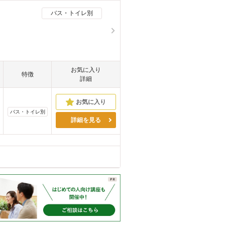
バス・トイレ別
お気に入り
特徴
詳細
バス・トイレ別
詳細を見る