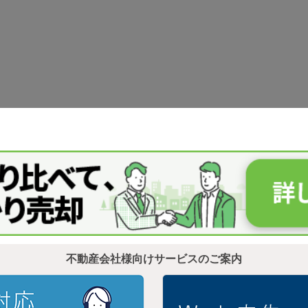
不動産会社様向けサービスのご案内