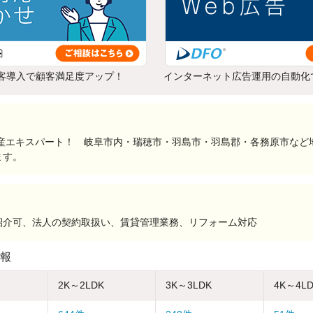
客導入で顧客満足度アップ！
インターネット広告運用の自動化
動産エキスパート！ 岐阜市内・瑞穂市・羽島市・羽島郡・各務原市など
ます。
紹介可、法人の契約取扱い、賃貸管理業務、リフォーム対応
報
2K～2LDK
3K～3LDK
4K～4L