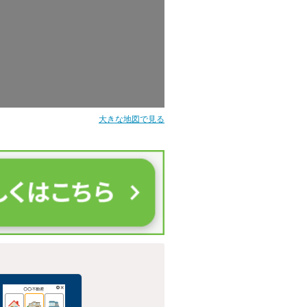
大きな地図で見る