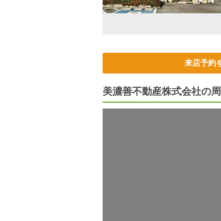
来店予約
美濃善不動産株式会社の周