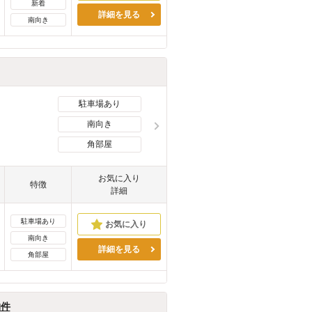
新着
詳細を見る
南向き
駐車場あり
南向き
角部屋
お気に入り
特徴
詳細
駐車場あり
南向き
詳細を見る
角部屋
物件