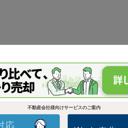
不動産会社様向けサービスのご案内