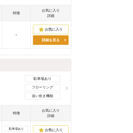
お気に入り
特徴
詳細
-
詳細を見る
駐車場あり
フローリング
追い炊き機能
お気に入り
特徴
詳細
駐車場あり