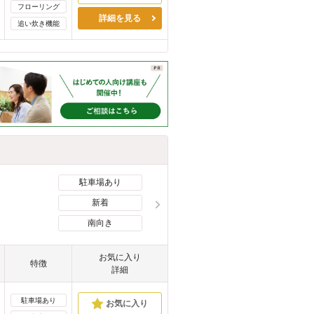
フローリング
詳細を見る
追い炊き機能
駐車場あり
新着
南向き
お気に入り
特徴
詳細
駐車場あり