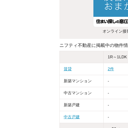
オンライン接
ニフティ不動産に掲載中の物件情
1R～1LDK
賃貸
2件
新築マンション
-
中古マンション
-
新築戸建
-
中古戸建
-