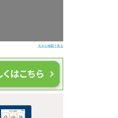
大きな地図で見る