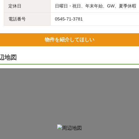
定休日
日曜日・祝日、年末年始、GW、夏季休暇
電話番号
0545-71-3781
物件を紹介してほしい
辺地図