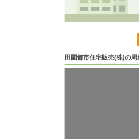
田園都市住宅販売(株)の周