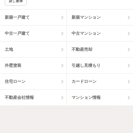
貸し倉庫
新築一戸建て
新築マンション
中古一戸建て
中古マンション
土地
不動産売却
外壁塗装
引越し見積もり
住宅ローン
カードローン
不動産会社情報
マンション情報