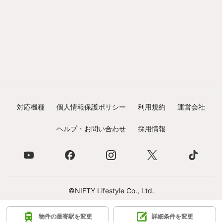
対応機種
個人情報保護ポリシー
利用規約
運営会社
ヘルプ・お問い合わせ
採用情報
©NIFTY Lifestyle Co., Ltd.
物件の最寄駅を変更
詳細条件を変更