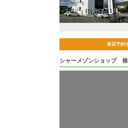
来店予約
シャーメゾンショップ 株