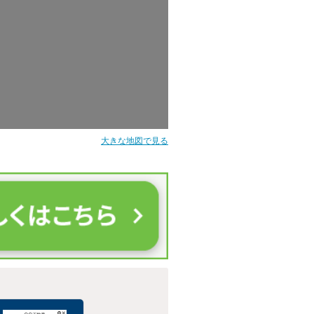
大きな地図で見る