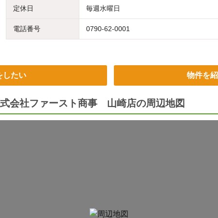
定休日
毎週水曜日
電話番号
0790-62-0001
をしたい
物件を紹
式会社ファースト商事 山崎店の周辺地図