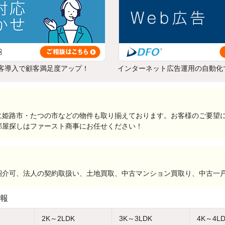
客導入で顧客満足度アップ！
インターネット広告運用の自動化
に姫路市・たつの市などの物件も取り揃えております。お客様のご要望
部屋探しはファースト商事にお任せください！
紹介可、法人の契約取扱い、土地買取、中古マンション買取り、中古一
報
2K～2LDK
3K～3LDK
4K～4L