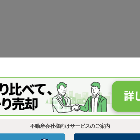
不動産会社様向けサービスのご案内