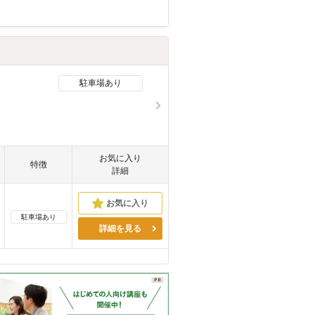
駐車場あり
お気に入り
特徴
詳細
駐車場あり
詳細を見る