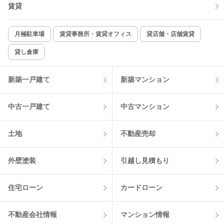
賃貸
月極駐車場
賃貸事務所・賃貸オフィス
貸店舗・店舗賃貸
貸し倉庫
新築一戸建て
新築マンション
中古一戸建て
中古マンション
土地
不動産売却
外壁塗装
引越し見積もり
住宅ローン
カードローン
不動産会社情報
マンション情報