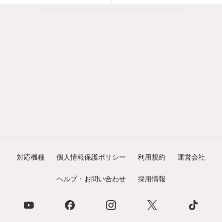
対応機種
個人情報保護ポリシー
利用規約
運営会社
ヘルプ・お問い合わせ
採用情報