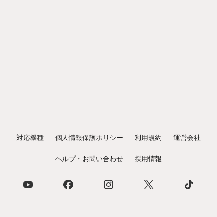
対応機種
個人情報保護ポリシー
利用規約
運営会社
ヘルプ・お問い合わせ
採用情報