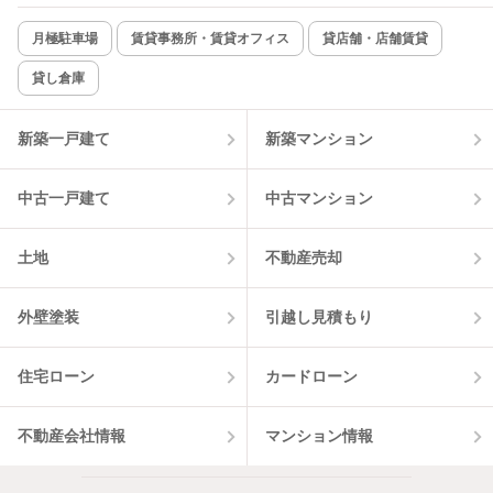
月極駐車場
賃貸事務所・賃貸オフィス
貸店舗・店舗賃貸
貸し倉庫
新築一戸建て
新築マンション
中古一戸建て
中古マンション
土地
不動産売却
外壁塗装
引越し見積もり
住宅ローン
カードローン
不動産会社情報
マンション情報