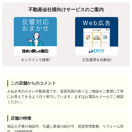
不動産会社様向けサービスのご案内
オンラインで接客!
広告運用を自動化!
この店舗からのコメント
さぬき市の小さい不動産屋です。賃貸売買の色々なご相談やご要望に丁寧
にお答えできるよう日々努力しています。まずはお電話かメールでご相談
ください。
店舗の特徴
保証人不要の相談可、引越し業者の紹介可、賃貸管理業務、リフォーム対
応、24時間管理