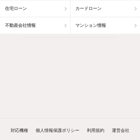
住宅ローン
カードローン
不動産会社情報
マンション情報
対応機種
個人情報保護ポリシー
利用規約
運営会社