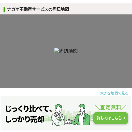
ナガオ不動産サービスの周辺地図
大きな地図で見る