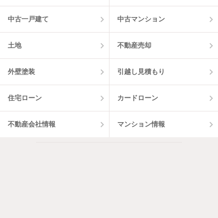
中古一戸建て
中古マンション
土地
不動産売却
外壁塗装
引越し見積もり
住宅ローン
カードローン
不動産会社情報
マンション情報