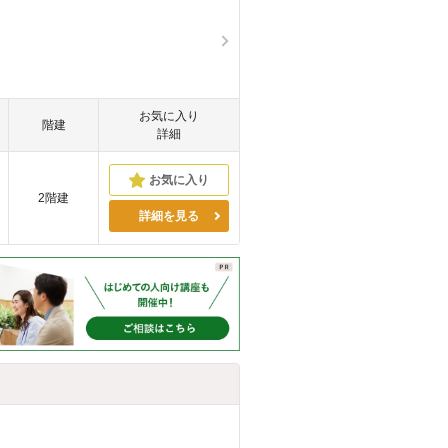
お気に入り
階建
詳細
2階建
詳細を見る