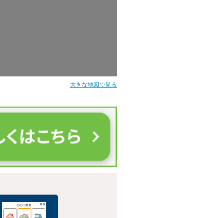
大きな地図で見る