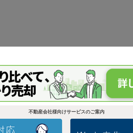
不動産会社様向けサービスのご案内