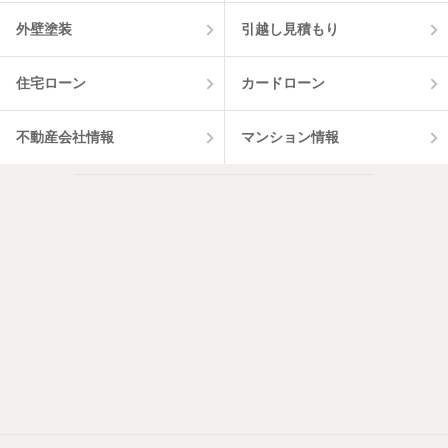
外壁塗装
引越し見積もり
住宅ローン
カードローン
不動産会社情報
マンション情報