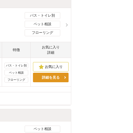
バス・トイレ別
ペット相談
フローリング
お気に入り
特徴
詳細
バス・トイレ別
ペット相談
詳細を見る
フローリング
ペット相談