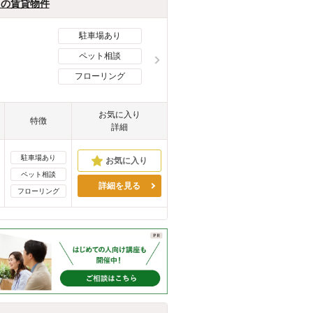
月の賃貸物件
駐車場あり
ペット相談
フローリング
お気に入り
特徴
詳細
駐車場あり
ペット相談
詳細を見る
フローリング