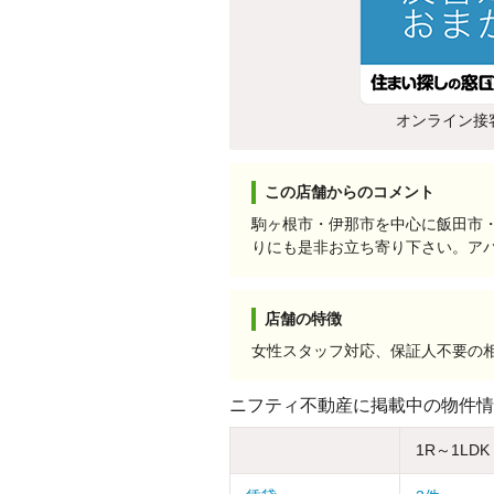
オンライン接
この店舗からのコメント
駒ヶ根市・伊那市を中心に飯田市
りにも是非お立ち寄り下さい。ア
店舗の特徴
女性スタッフ対応、保証人不要の
ニフティ不動産に掲載中の物件情
1R～1LDK