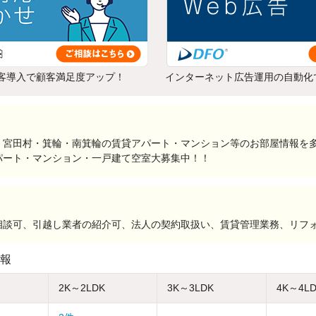
客導入で顧客満足度アップ！
インターネット広告運用の自動化
・宮田村・箕輪・南箕輪の賃貸アパート・マンション等のお部屋情報を
パート・マンション・一戸建て空室大募集中！！
相談可、引越し業者の紹介可、法人の契約取扱い、賃貸管理業務、リフ
報
2K～2LDK
3K～3LDK
4K～4L