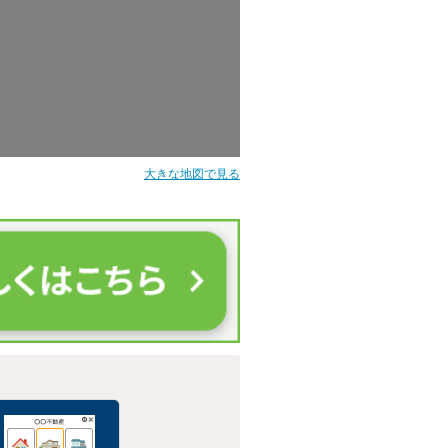
大きな地図で見る