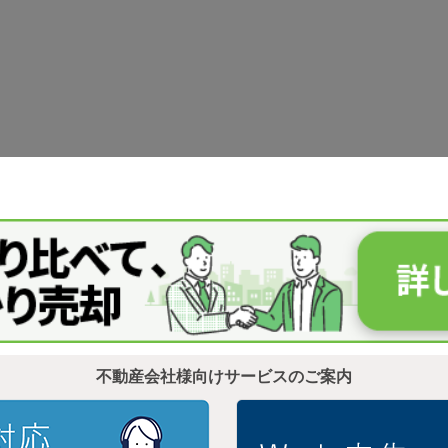
不動産会社様向けサービスのご案内