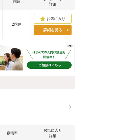
階建
詳細
2階建
詳細を見る
お気に入り
容積率
詳細