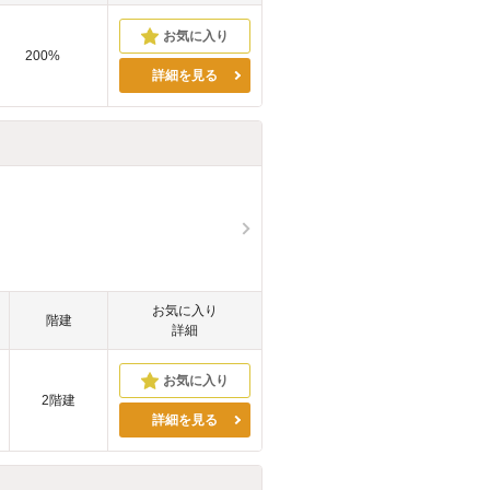
200%
詳細を見る
お気に入り
階建
詳細
2階建
詳細を見る