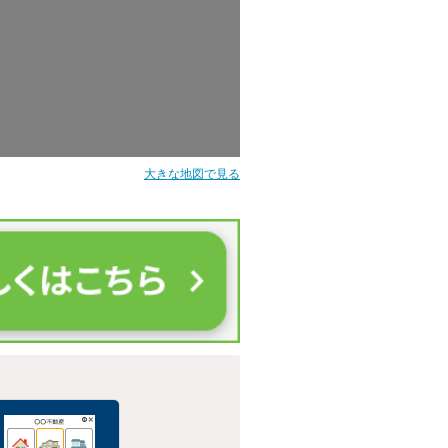
大きな地図で見る