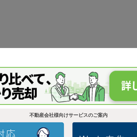
不動産会社様向けサービスのご案内