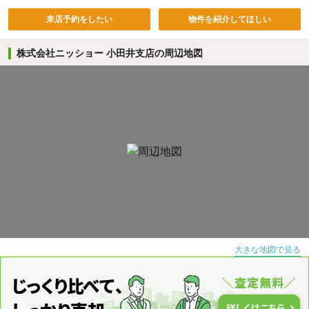
来店予約をしたい
物件を紹介してほしい
株式会社ニッショー 小田井支店の周辺地図
大きな地図で見る