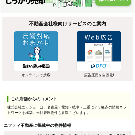
不動産会社様向けサービスのご案内
オンラインで接客!
広告運用を自動化!
この店舗からのコメント
株式会社ニッショーは、名古屋・愛知・岐阜・三重に７３拠点の情報ネッ
トワークを構築。当社管理物件も多数ございます。
ニフティ不動産に掲載中の物件情報