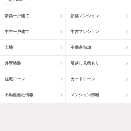
新築一戸建て
新築マンション
中古一戸建て
中古マンション
土地
不動産売却
外壁塗装
引越し見積もり
住宅ローン
カードローン
不動産会社情報
マンション情報