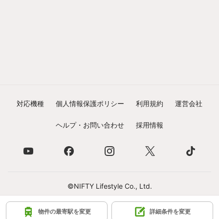
対応機種
個人情報保護ポリシー
利用規約
運営会社
ヘルプ・お問い合わせ
採用情報
©NIFTY Lifestyle Co., Ltd.
物件の最寄駅を変更
詳細条件を変更