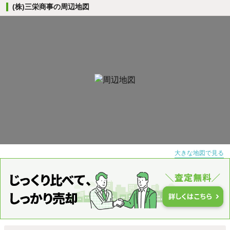
(株)三栄商事の周辺地図
大きな地図で見る