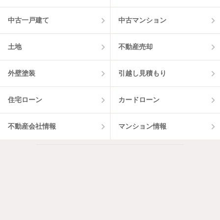
中古一戸建て
中古マンション
土地
不動産売却
外壁塗装
引越し見積もり
住宅ローン
カードローン
不動産会社情報
マンション情報