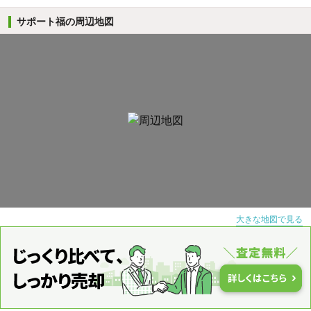
サポート福の周辺地図
大きな地図で見る