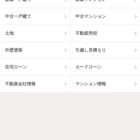
中古一戸建て
中古マンション
土地
不動産売却
外壁塗装
引越し見積もり
住宅ローン
カードローン
不動産会社情報
マンション情報