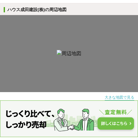
ハウス成田建設(株)の周辺地図
大きな地図で見る