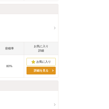
お気に入り
容積率
詳細
80%
詳細を見る