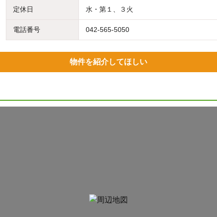
定休日
水・第１、３火
電話番号
042-565-5050
物件を紹介してほしい