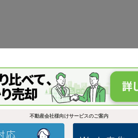
不動産会社様向けサービスのご案内