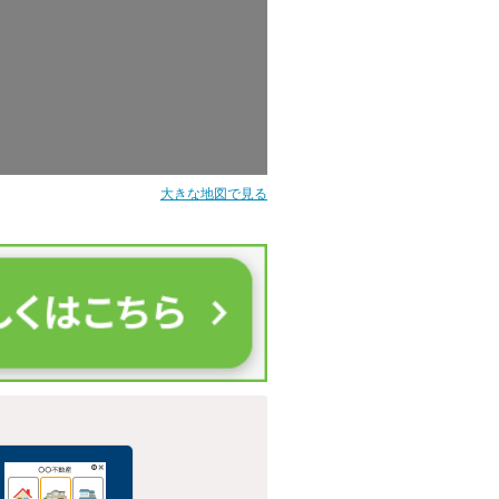
大きな地図で見る