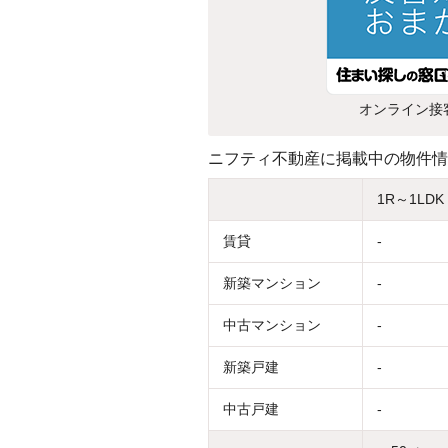
オンライン接
ニフティ不動産に掲載中の物件情
1R～1LDK
賃貸
-
新築マンション
-
中古マンション
-
新築戸建
-
中古戸建
-