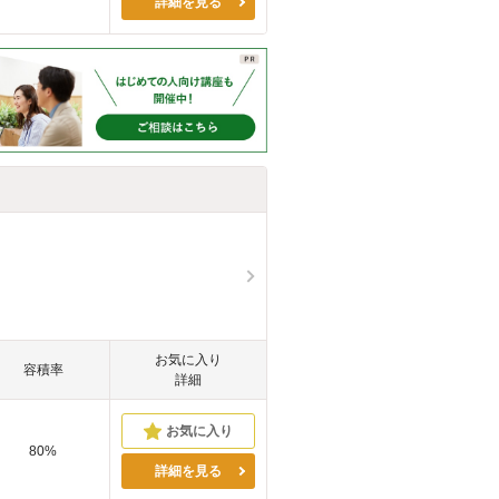
詳細を見る
お気に入り
容積率
詳細
80%
詳細を見る