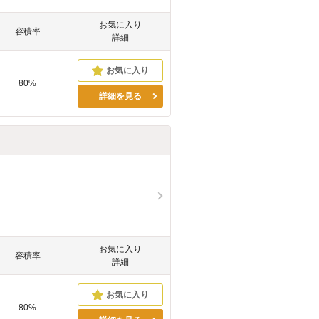
お気に入り
容積率
詳細
80%
詳細を見る
お気に入り
容積率
詳細
80%