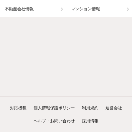
不動産会社情報
マンション情報
対応機種
個人情報保護ポリシー
利用規約
運営会社
ヘルプ・お問い合わせ
採用情報