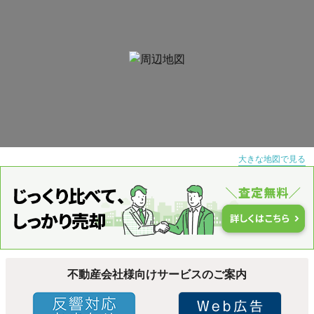
大きな地図で見る
不動産会社様向けサービスのご案内