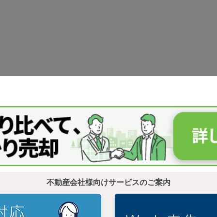
不動産会社様向けサービスのご案内