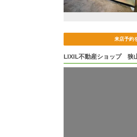
来店予約
LIXIL不動産ショップ 