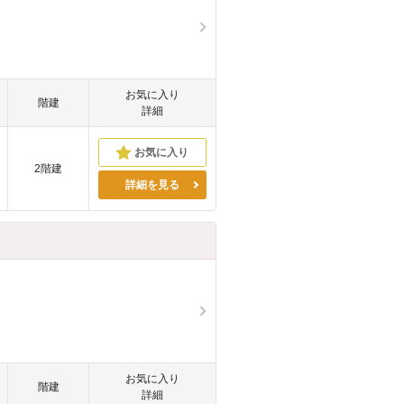
お気に入り
階建
詳細
2階建
詳細を見る
お気に入り
階建
詳細