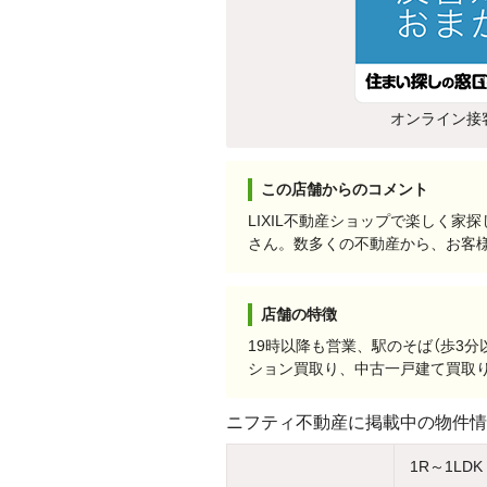
オンライン接
この店舗からのコメント
LIXIL不動産ショップで楽しく
さん。数多くの不動産から、お客
店舗の特徴
19時以降も営業、駅のそば（歩3
ション買取り、中古一戸建て買取
ニフティ不動産に掲載中の物件情
1R～1LDK