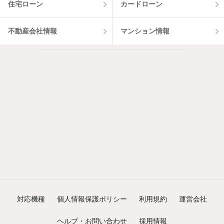
住宅ローン
カードローン
不動産会社情報
マンション情報
対応機種
個人情報保護ポリシー
利用規約
運営会社
ヘルプ・お問い合わせ
採用情報