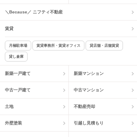
＼Because／ ニフティ不動産
賃貸
月極駐車場
賃貸事務所・賃貸オフィス
貸店舗・店舗賃貸
貸し倉庫
新築一戸建て
新築マンション
中古一戸建て
中古マンション
土地
不動産売却
外壁塗装
引越し見積もり