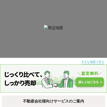
大きな地図で見る
不動産会社様向けサービスのご案内