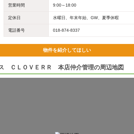
営業時間
9:00～18:00
定休日
水曜日、年末年始、GW、夏季休暇
電話番号
018-874-8337
物件を紹介してほしい
ビス ＣＬＯＶＥＲＲ 本店仲介管理の周辺地図