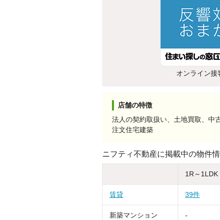
オンライン接
店舗の特徴
法人の契約取扱い、土地買取、中
注文住宅建築
ニフティ不動産に掲載中の物件情
1R～1LDK
賃貸
39件
新築マンション
-