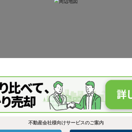
不動産会社様向けサービスのご案内