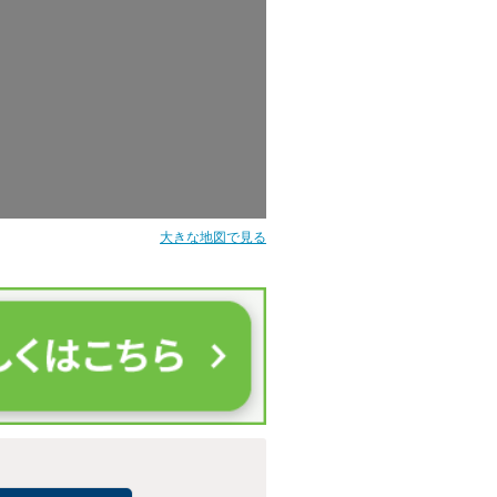
大きな地図で見る