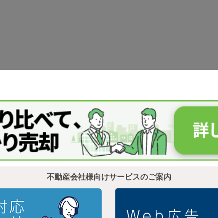
不動産会社様向けサービスのご案内