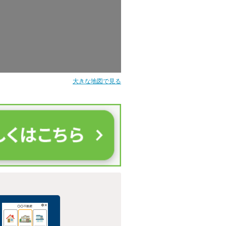
大きな地図で見る