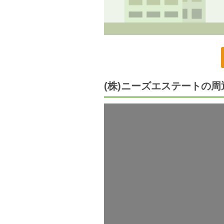
(株)ニーズエステートの周