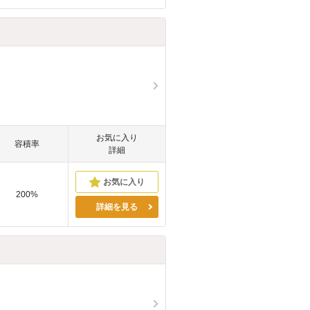
お気に入り
容積率
詳細
200%
詳細を見る