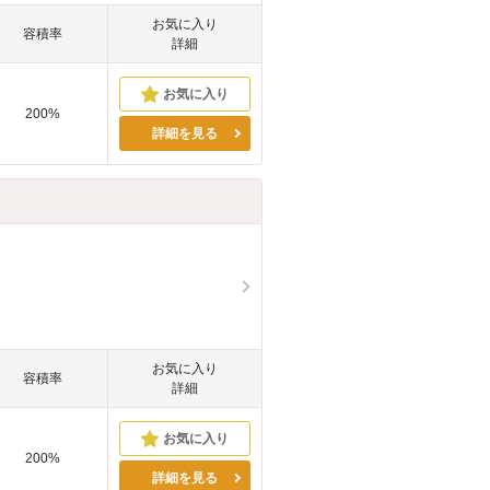
お気に入り
容積率
詳細
200%
詳細を見る
お気に入り
容積率
詳細
200%
詳細を見る