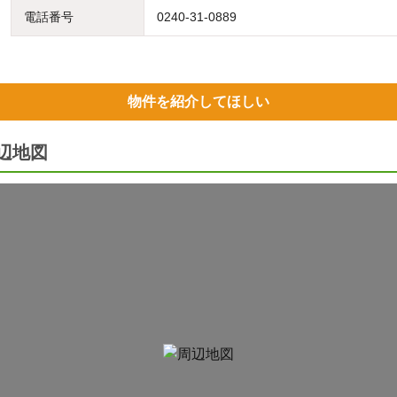
電話番号
0240-31-0889
物件を紹介してほしい
辺地図