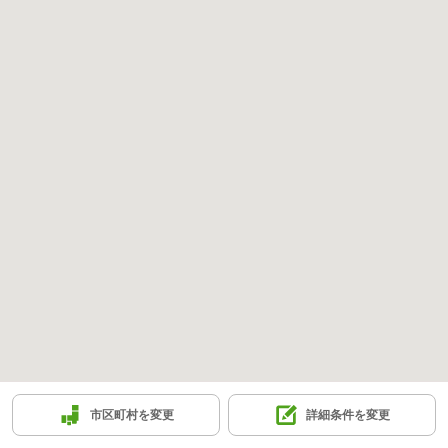
市区町村を変更
詳細条件を変更