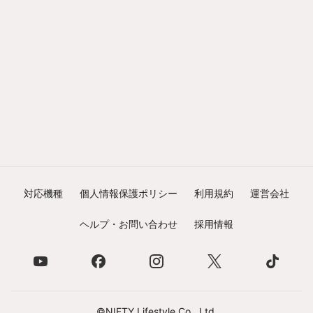
対応機種
個人情報保護ポリシー
利用規約
運営会社
ヘルプ・お問い合わせ
採用情報
©NIFTY Lifestyle Co., Ltd.