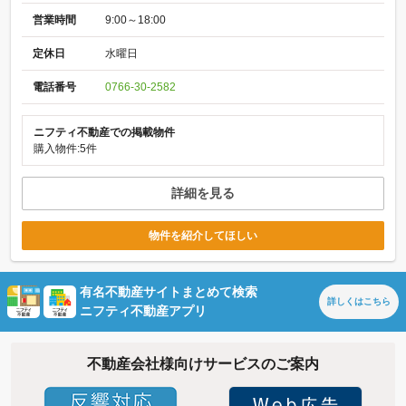
営業時間
9:00～18:00
定休日
水曜日
電話番号
0766-30-2582
ニフティ不動産での掲載物件
購入物件:5件
詳細を見る
物件を紹介してほしい
有名不動産サイトまとめて検索
詳しくは
こちら
ニフティ不動産アプリ
不動産会社様向けサービスのご案内