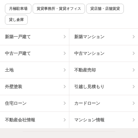
月極駐車場
賃貸事務所・賃貸オフィス
貸店舗・店舗賃貸
貸し倉庫
新築一戸建て
新築マンション
中古一戸建て
中古マンション
土地
不動産売却
外壁塗装
引越し見積もり
住宅ローン
カードローン
不動産会社情報
マンション情報