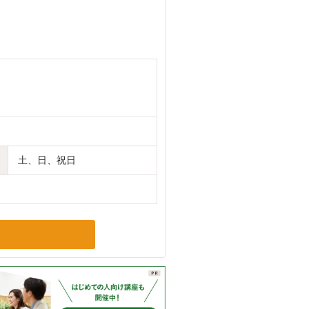
土、日、祝日