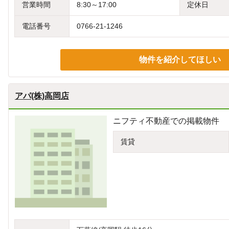
営業時間
8:30～17:00
定休日
電話番号
0766-21-1246
物件を紹介してほしい
アパ(株)高岡店
ニフティ不動産での掲載物件
賃貸