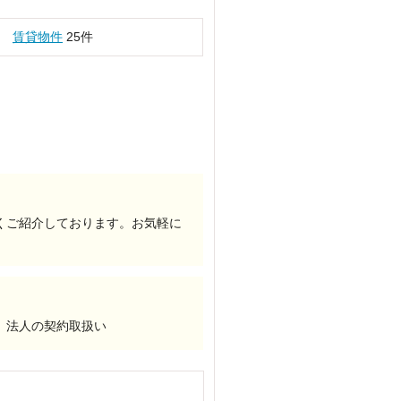
賃貸物件
25件
くご紹介しております。お気軽に
、法人の契約取扱い