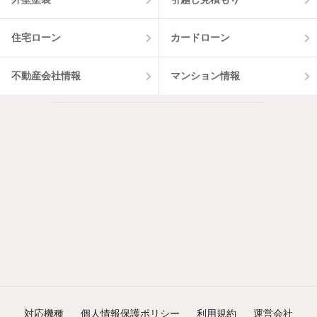
住宅ローン
カードローン
不動産会社情報
マンション情報
対応機種
個人情報保護ポリシー
利用規約
運営会社