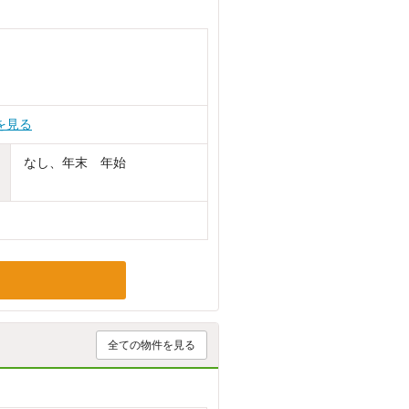
を見る
なし、年末 年始
全ての物件を見る