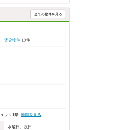
全ての物件を見る
賃貸物件
19件
リュック1階
地図を見る
水曜日、祝日