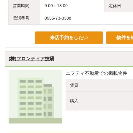
営業時間
9:00～18:00
定休日
電話番号
0555-73-3388
来店予約をしたい
物件を
(株)フロンティア技研
ニフティ不動産での掲載物件
賃貸
購入