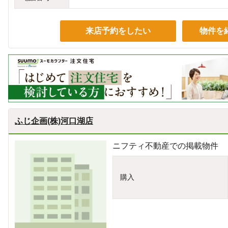
来店予約をしたい
物件を
ふじ企画(株)河口湖店
ニフティ不動産での掲載物件
購入