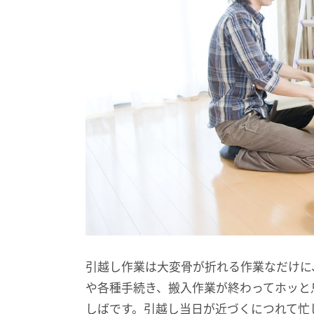
引越し作業は大変骨が折れる作業なだけに
や各種手続き、搬入作業が終わってホッと
しばです。引越し当日が近づくにつれて忙