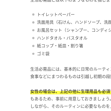
生活必需品とは以下のようなものを指しま
トイレットペーパー
洗面用具（石けん、ハンドソープ、洗
お風呂セット（シャンプー、コンディ
ハンドタオル・バスタオル
紙コップ・紙皿・割り箸
ゴミ袋
生活必需品には、基本的に日常のルーティ
食事などにまつわるものは引越し初期の段
女性の場合は、上記の他に生理用品も必須
もあるため、事前に用意しておきましょう
しながら、そのルーティンに必要なものを