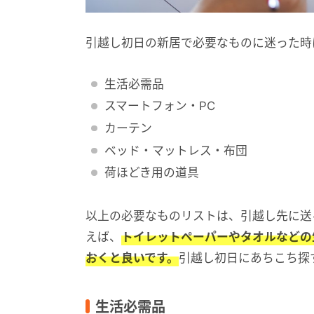
引越し初日の新居で必要なものに迷った時
生活必需品
スマートフォン・PC
カーテン
ベッド・マットレス・布団
荷ほどき用の道具
以上の必要なものリストは、引越し先に送
えば、
トイレットペーパーやタオルなどの
おくと良いです。
引越し初日にあちこち探
生活必需品