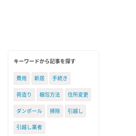
キーワードから記事を探す
費用
新居
手続き
荷造り
梱包方法
住所変更
ダンボール
掃除
引越し
引越し業者