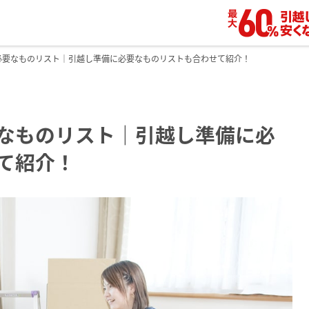
必要なものリスト｜引越し準備に必要なものリストも合わせて紹介！
なものリスト｜引越し準備に必
て紹介！