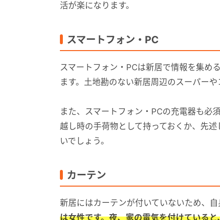
活が楽になります。
スマートフォン・PC
スマートフォン・PCは新居で情報を集め
ます。土地勘のない新居周辺のスーパーや
また、スマートフォン・PCの充電器も必
越し時の手荷物として持っておくか、先述
いでしょう。
カーテン
新居にはカーテンが付いていないため、自
は女性です。夜、家の電気を付けていると