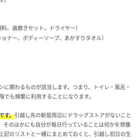
す。
顔料、歯磨きセット、ドライヤー）
ショナー、ボディーソープ、あかすりタオル）
ンに関わるものが該当します。つまり、トイレ・風呂・
階でも頻繁に利用することになります。
です。
引越し先の新居周辺にドラッグストアがないこと
。そのほかにも自分が毎日行っていることは何かを想像
上記のリストと一緒にまとめておくと、引越し初日の生