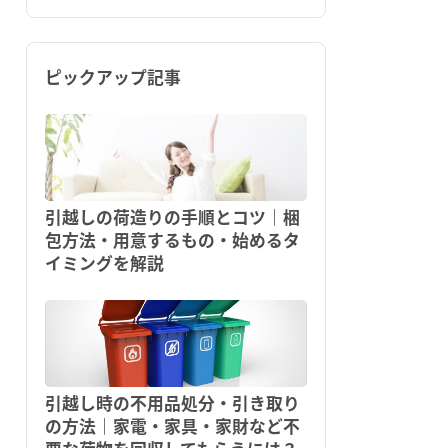
ピックアップ記事
引越しの荷造りの手順とコツ｜梱
包方法・用意するもの・始めるタ
イミングを解説
引越し時の不用品処分・引き取り
の方法｜家電・家具・家財など不