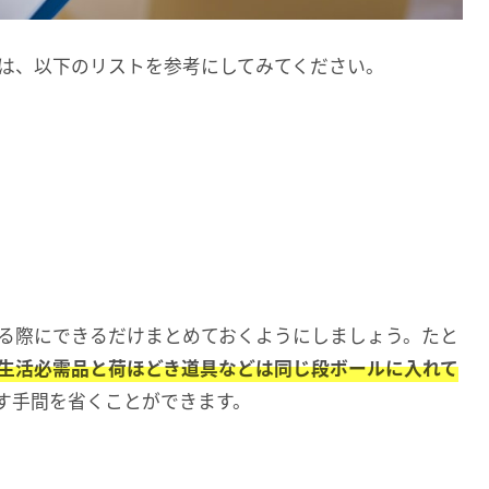
は、以下のリストを参考にしてみてください。
る際にできるだけまとめておくようにしましょう。たと
生活必需品と荷ほどき道具などは同じ段ボールに入れて
す手間を省くことができます。