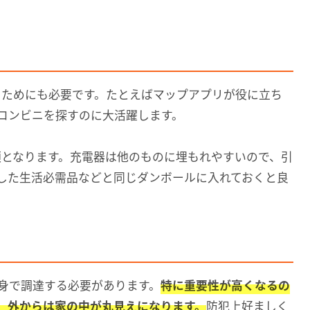
るためにも必要です。たとえばマップアプリが役に立ち
コンビニを探すのに大活躍します。
須となります。充電器は他のものに埋もれやすいので、引
した生活必需品などと同じダンボールに入れておくと良
身で調達する必要があります。
特に重要性が高くなるの
、外からは家の中が丸見えになります。
防犯上好ましく