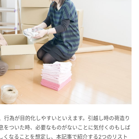
、行為が目的化しやすいといえます。引越し時の荷造り
息をついた時、必要なものがないことに気付くのもしば
しくなることを想定し、本記事で紹介する2つのリスト