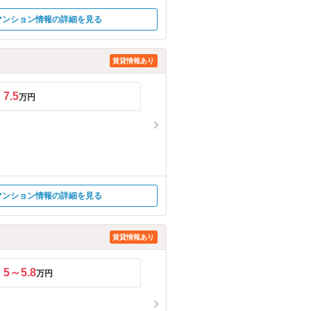
マンション情報の詳細を見る
賃貸情報あり
7.5
万円
マンション情報の詳細を見る
賃貸情報あり
5～5.8
万円