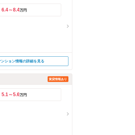
6.4～8.4
万円
マンション情報の詳細を見る
賃貸情報あり
5.1～5.6
万円