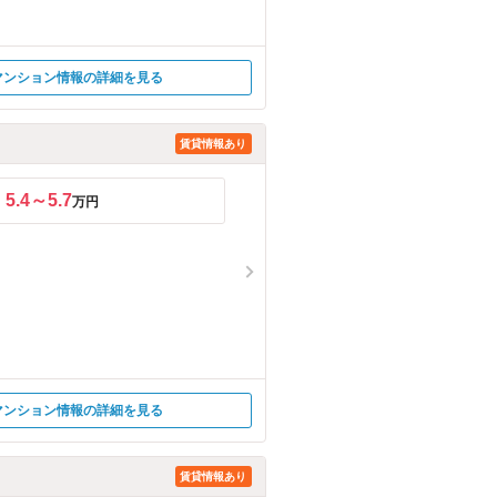
マンション情報の詳細を見る
賃貸情報あり
5.4～5.7
万円
マンション情報の詳細を見る
賃貸情報あり