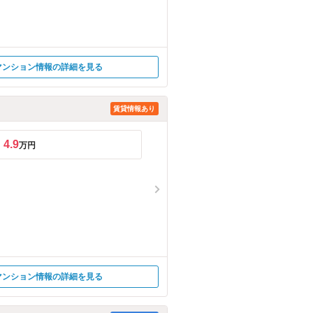
マンション情報の詳細を見る
賃貸情報あり
4.9
万円
マンション情報の詳細を見る