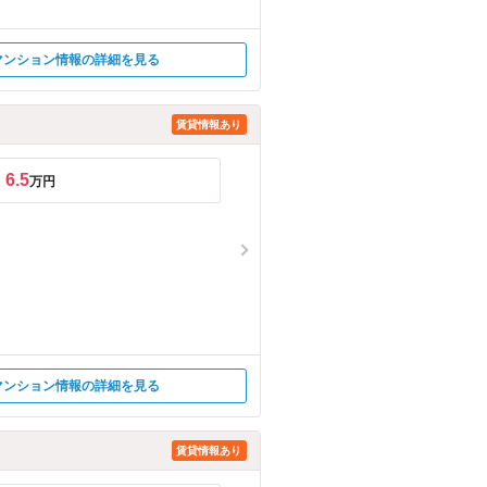
マンション情報の詳細を見る
賃貸情報あり
6.5
万円
マンション情報の詳細を見る
賃貸情報あり