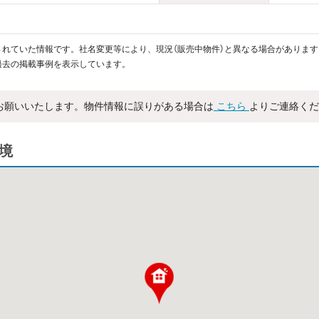
れていた情報です。社名変更等により、現況（販売中物件）と異なる場合があります
過去の掲載事例を表示しています。
お願いいたします。物件情報に誤りがある場合は
こちら
よりご連絡くだ
環境