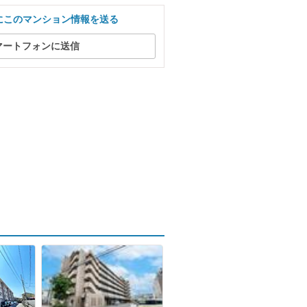
にこのマンション情報を送る
マートフォンに送信