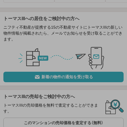
トーマスIIIへの居住をご検討中の方へ
ニフティ不動産が提携する15の不動産サイトにトーマスIIIの新しい
物件情報が掲載されたら、メールでお知らせを受け取ることができ
ます。
新着の物件の通知を受け取る
トーマスIIIの売却をご検討中の方へ
トーマスIIIの売却価格を無料で査定することができま
す。
このマンションの売却価格を査定する（無料）