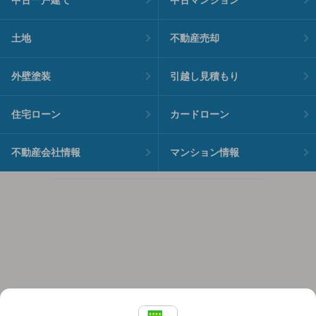
土地
不動産売却
外壁塗装
引越し見積もり
住宅ローン
カードローン
不動産会社情報
マンション情報