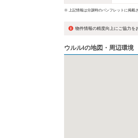
※
上記情報は分譲時のパンフレットに掲載さ
物件情報の精度向上にご協力を
ウルルIの地図・周辺環境