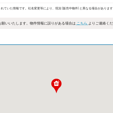
れていた情報です。社名変更等により、現況（販売中物件）と異なる場合があります
お願いいたします。物件情報に誤りがある場合は
こちら
よりご連絡くだ