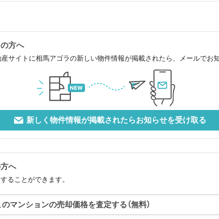
中の方へ
動産サイトに相馬アゴラの新しい物件情報が掲載されたら、メールでお
新しく物件情報が掲載されたらお知らせを受け取る
の方へ
定することができます。
このマンションの売却価格を査定する（無料）