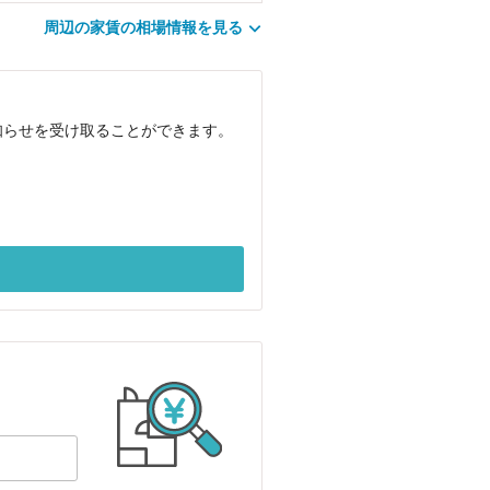
周辺の家賃の相場情報を見る
知らせを受け取ることができます。