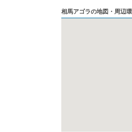
相馬アゴラの地図・周辺環