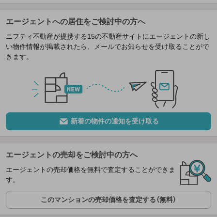
エージェントへの居住をご検討中の方へ
ニフティ不動産が提携する15の不動産サイトにエージェントの新し
い物件情報が掲載されたら、メールでお知らせを受け取ることがで
きます。
新着の物件の通知を受け取る
エージェントの売却をご検討中の方へ
エージェントの売却価格を無料で査定することができま
す。
このマンションの売却価格を査定する（無料）