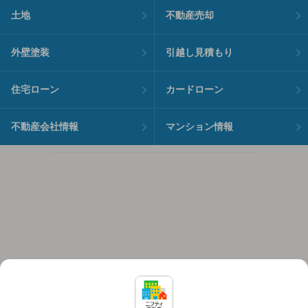
土地
不動産売却
外壁塗装
引越し見積もり
住宅ローン
カードローン
不動産会社情報
マンション情報