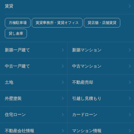
賃貸
月極駐車場
賃貸事務所・賃貸オフィス
貸店舗・店舗賃貸
貸し倉庫
新築一戸建て
新築マンション
中古一戸建て
中古マンション
土地
不動産売却
外壁塗装
引越し見積もり
住宅ローン
カードローン
不動産会社情報
マンション情報