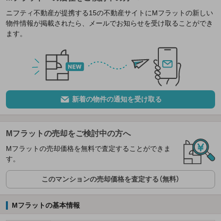
ニフティ不動産が提携する15の不動産サイトにMフラットの新しい
物件情報が掲載されたら、メールでお知らせを受け取ることができ
ます。
新着の物件の通知を受け取る
Mフラットの売却をご検討中の方へ
Mフラットの売却価格を無料で査定することができま
す。
このマンションの売却価格を査定する（無料）
Mフラットの基本情報