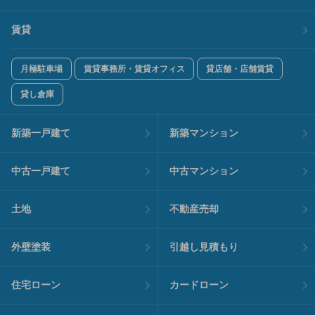
賃貸
月極駐車場
賃貸事務所・賃貸オフィス
貸店舗・店舗賃貸
貸し倉庫
新築一戸建て
新築マンション
中古一戸建て
中古マンション
土地
不動産売却
外壁塗装
引越し見積もり
住宅ローン
カードローン