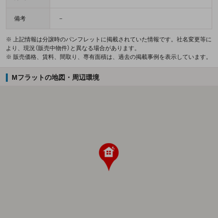
備考
－
※ 上記情報は分譲時のパンフレットに掲載されていた情報です。社名変更等に
より、現況（販売中物件）と異なる場合があります。
※ 販売価格、賃料、間取り、専有面積は、過去の掲載事例を表示しています。
Mフラットの地図・周辺環境